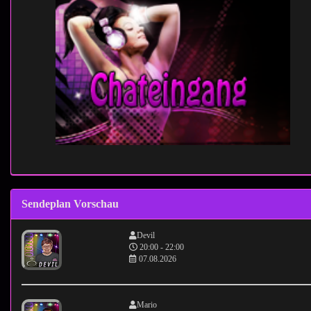
Sendeplan Vorschau
Devil
20:00 - 22:00
07.08.2026
Mario