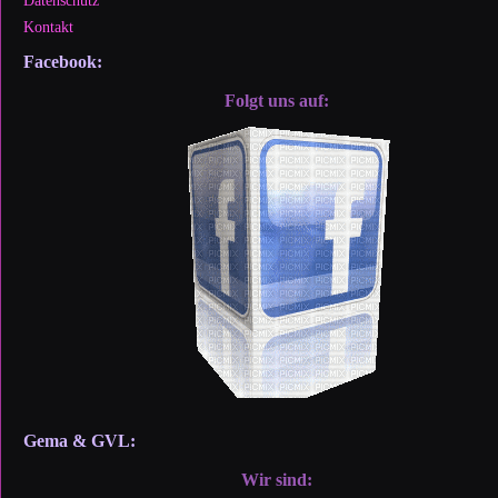
Datenschutz
Kontakt
Facebook:
Folgt uns auf:
Gema & GVL:
Wir sind: