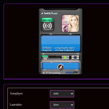
Autoplayer:
Lautstärke: