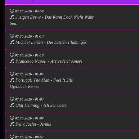
07.08.2026 - 04:58
Juergen Drews - Das Kann Doch Nicht Wahr
Sein
07.08.2026 - 01:13
Michael Larsen - Die Letzten Flamingos
07.08.2026 - 01:10
Francesco Napoli - Arrivederci Amore
07.08.2026 - 01:07
Portugal. The Man - Feel It Still
Ofenbach Remix
07.08.2026 - 01:03
Olaf Henning - Ich Schwoere
07.08.2026 - 01:00
Felix Jaehn - Jennie
07.08.2026 - 00:57