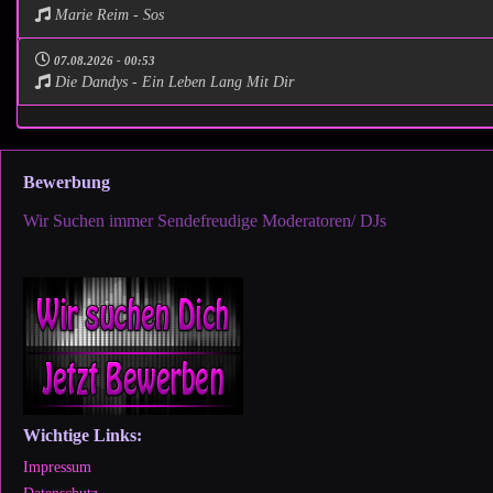
Marie Reim - Sos
07.08.2026 - 00:53
Die Dandys - Ein Leben Lang Mit Dir
Bewerbung
Wir Suchen immer Sendefreudige Moderatoren/ DJs
Wichtige Links:
Impressum