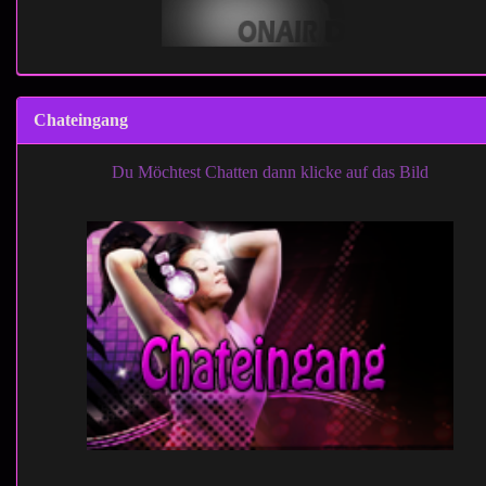
Chateingang
Du Möchtest Chatten dann klicke auf das Bild