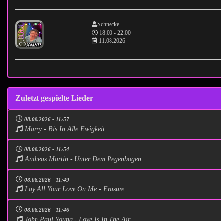
Schnecke
18:00 - 22:00
11.08.2026
Zuletzt gespielte Lieder
08.08.2026 - 11:57
Marry - Bis In Alle Ewigkeit
08.08.2026 - 11:54
Andreas Martin - Unter Dem Regenbogen
08.08.2026 - 11:49
Lay All Your Love On Me - Erasure
08.08.2026 - 11:46
John Paul Young - Love Is In The Air