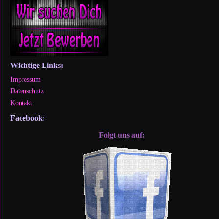
Wichtige Links:
Impressum
Datenschutz
Kontakt
Facebook:
Folgt uns auf: