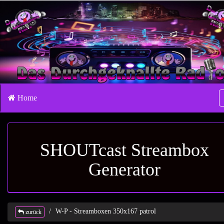
Home
SHOUTcast Streambox
Generator
W-P - Streamboxen 350x167 patrol
zurück