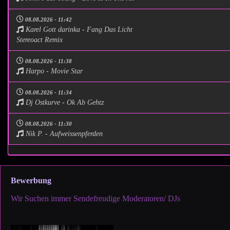
08.08.2026 - 11:42
Karel Gott darinka - Fang Das Licht
Stereoact Remix
08.08.2026 - 11:38
Harpo - Movie Star
08.08.2026 - 11:34
Dj Ostkurve - Ok Ab Gehtz
08.08.2026 - 11:30
Nik P. - Aufweissenpferden
Bewerbung
Wir Suchen immer Sendefreudige Moderatoren/ DJs