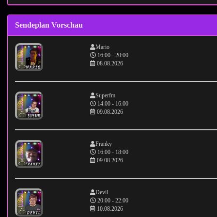
Sendeplan Vorschau
Mario
16:00 - 20:00
08.08.2026
Superfm
14:00 - 16:00
09.08.2026
Franky
16:00 - 18:00
09.08.2026
Devil
20:00 - 22:00
10.08.2026