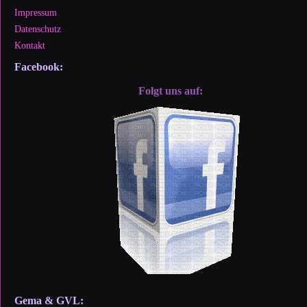
Impressum
Datenschutz
Kontakt
Facebook:
Folgt uns auf:
Gema & GVL: