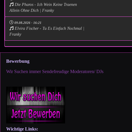
Die Pharos - Ich Wein Keine Traenen
Allein Ohne Dich | Franky
09.08.2026 - 16:21
Elvira Fischer - Tu Es Einfach Nochmal |
Franky
Bewerbung
Wir Suchen immer Sendefreudige Moderatoren/ DJs
Wichtige Links: