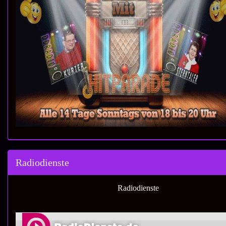
Radiodienste
Radiodienste