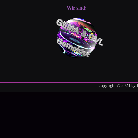
Wir sind:
copyright © 2023 by