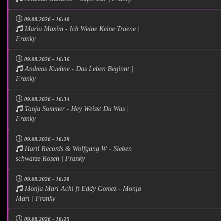
09.08.2026 - 16:40
Mario Maxim - Ich Weine Keine Traene |
Franky
09.08.2026 - 16:36
Andreas Kuehne - Das Leben Beginnt |
Franky
09.08.2026 - 16:34
Tanja Sommer - Hey Weisst Du Was |
Franky
09.08.2026 - 16:29
Hartl Records & Wolfgang W - Sieben
schwarze Rosen | Franky
09.08.2026 - 16:28
Monja Mari Achi ft Eddy Gomez - Monja
Mari | Franky
09.08.2026 - 16:25