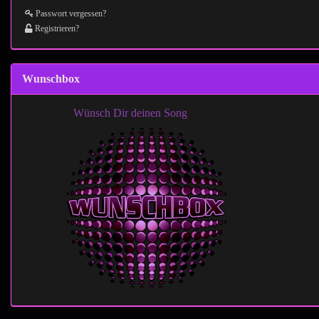
Passwort vergessen?
Registrieren?
Wunschbox
Wünsch Dir deinen Song