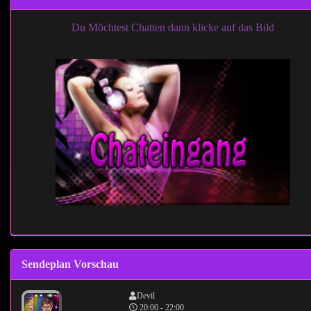
Du Möchtest Chatten dann klicke auf das Bild
Sendeplan Vorschau
Devil
20:00 - 22:00