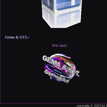
Gema & GVL:
Wir sind:
copyright © 2023 by