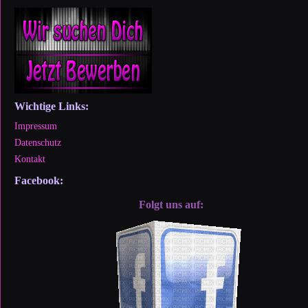
Wichtige Links:
Impressum
Datenschutz
Kontakt
Facebook:
Folgt uns auf: