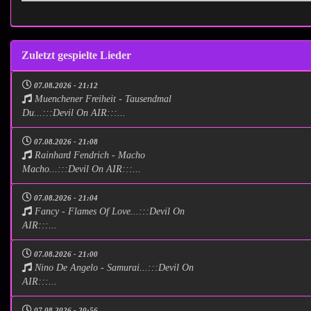
Zuletzt gespielte Lieder
07.08.2026 - 21:12
Muenchener Freiheit - Tausendmal
Du...:::Devil On AIR:::...
07.08.2026 - 21:08
Rainhard Fendrich - Macho
Macho...:::Devil On AIR:::...
07.08.2026 - 21:04
Fancy - Flames Of Love...:::Devil On
AIR:::...
07.08.2026 - 21:00
Nino De Angelo - Samurai...:::Devil On
AIR:::...
07.08.2026 - 20:56