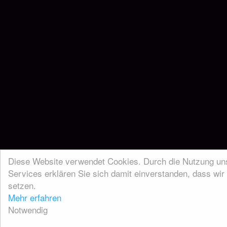
Diese Website verwendet Cookies. Durch die Nutzung un
Services erklären Sie sich damit einverstanden, dass wir
setzen.
Mehr erfahren
Notwendig