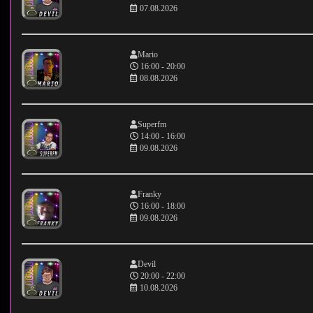
07.08.2026
Mario
16:00 - 20:00
08.08.2026
Superfm
14:00 - 16:00
09.08.2026
Franky
16:00 - 18:00
09.08.2026
Devil
20:00 - 22:00
10.08.2026