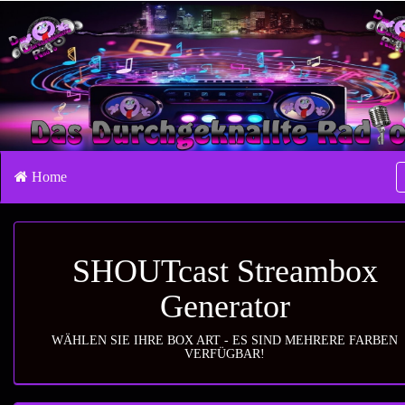
Home
SHOUTcast Streambox
Generator
WÄHLEN SIE IHRE BOX ART - ES SIND MEHRERE FARBEN
VERFÜGBAR!