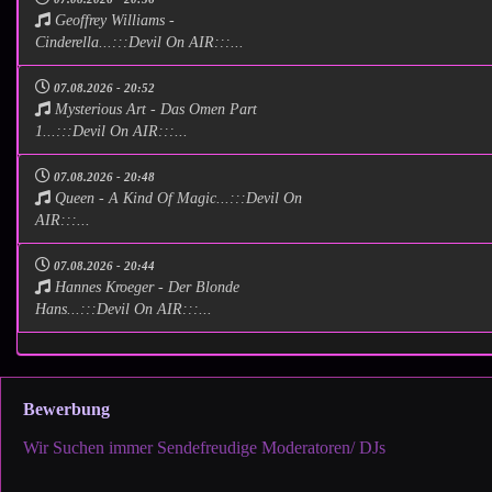
Geoffrey Williams -
Cinderella...:::Devil On AIR:::...
07.08.2026 - 20:52
Mysterious Art - Das Omen Part
1...:::Devil On AIR:::...
07.08.2026 - 20:48
Queen - A Kind Of Magic...:::Devil On
AIR:::...
07.08.2026 - 20:44
Hannes Kroeger - Der Blonde
Hans...:::Devil On AIR:::...
Bewerbung
Wir Suchen immer Sendefreudige Moderatoren/ DJs